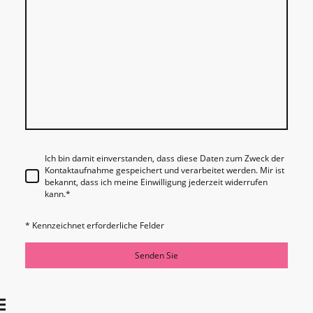
Ich bin damit einverstanden, dass diese Daten zum Zweck der
Kontaktaufnahme gespeichert und verarbeitet werden. Mir ist
bekannt, dass ich meine Einwilligung jederzeit widerrufen
kann.
*
* Kennzeichnet erforderliche Felder
Senden Sie