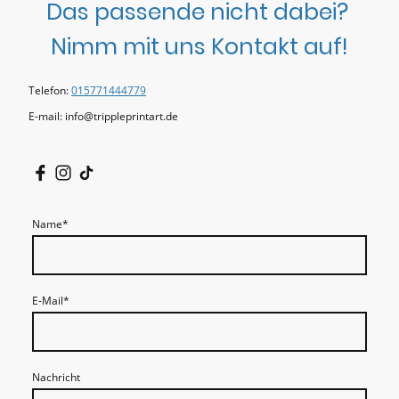
Das passende nicht dabei?
Nimm mit uns Kontakt auf!
Telefon:
015771444779
E-mail: info@trippleprintart.de
Name
*
E-Mail
*
Nachricht