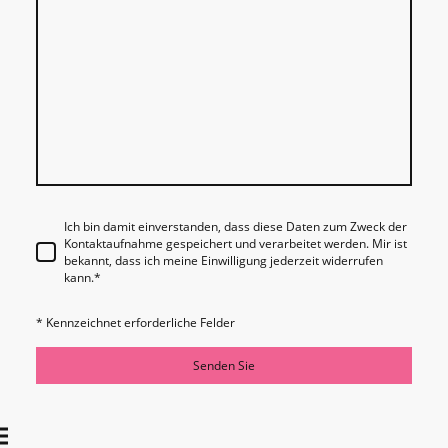
Ich bin damit einverstanden, dass diese Daten zum Zweck der
Kontaktaufnahme gespeichert und verarbeitet werden. Mir ist
bekannt, dass ich meine Einwilligung jederzeit widerrufen
kann.
*
* Kennzeichnet erforderliche Felder
Senden Sie