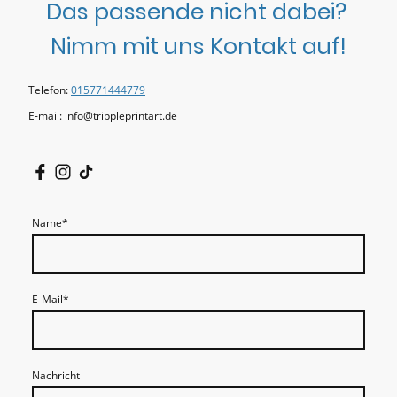
Das passende nicht dabei?
Nimm mit uns Kontakt auf!
Telefon:
015771444779
E-mail: info@trippleprintart.de
Name
*
E-Mail
*
Nachricht