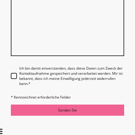
Ich bin damit einverstanden, dass diese Daten zum Zweck der
Kontaktaufnahme gespeichert und verarbeitet werden. Mir ist
bekannt, dass ich meine Einwilligung jederzeit widerrufen
kann.
*
* Kennzeichnet erforderliche Felder
Senden Sie