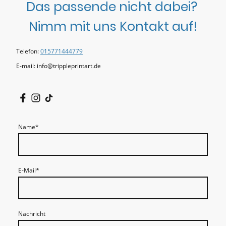
Das passende nicht dabei?
Nimm mit uns Kontakt auf!
Telefon:
015771444779
E-mail: info@trippleprintart.de
Name
*
E-Mail
*
Nachricht