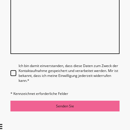
Ich bin damit einverstanden, dass diese Daten zum Zweck der
Kontaktaufnahme gespeichert und verarbeitet werden. Mir ist
bekannt, dass ich meine Einwilligung jederzeit widerrufen
kann.
*
* Kennzeichnet erforderliche Felder
Senden Sie