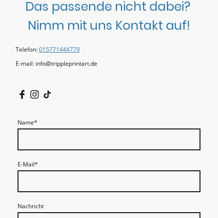
Das passende nicht dabei?
Nimm mit uns Kontakt auf!
Telefon:
015771444779
E-mail: info@trippleprintart.de
Name
*
E-Mail
*
Nachricht