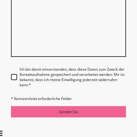
Ich bin damit einverstanden, dass diese Daten zum Zweck der
Kontaktaufnahme gespeichert und verarbeitet werden. Mir ist
bekannt, dass ich meine Einwilligung jederzeit widerrufen
kann.
*
* Kennzeichnet erforderliche Felder
Senden Sie