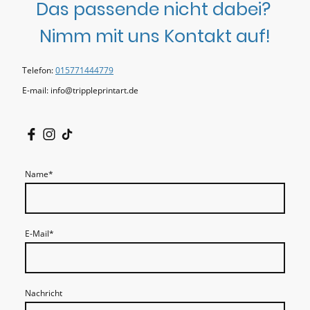
Das passende nicht dabei?
Nimm mit uns Kontakt auf!
Telefon:
015771444779
E-mail: info@trippleprintart.de
Name
*
E-Mail
*
Nachricht