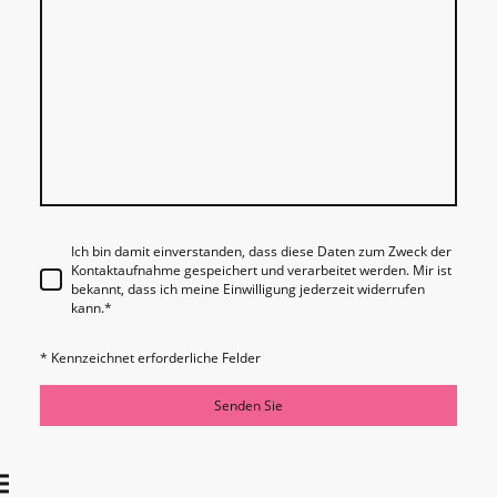
Ich bin damit einverstanden, dass diese Daten zum Zweck der
Kontaktaufnahme gespeichert und verarbeitet werden. Mir ist
bekannt, dass ich meine Einwilligung jederzeit widerrufen
kann.
*
* Kennzeichnet erforderliche Felder
Senden Sie