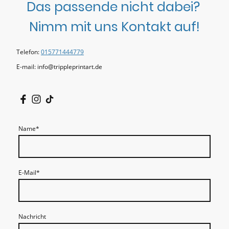
Das passende nicht dabei?
Nimm mit uns Kontakt auf!
Telefon:
015771444779
E-mail: info@trippleprintart.de
Name
*
E-Mail
*
Nachricht