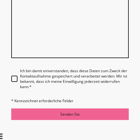
Ich bin damit einverstanden, dass diese Daten zum Zweck der
Kontaktaufnahme gespeichert und verarbeitet werden. Mir ist
bekannt, dass ich meine Einwilligung jederzeit widerrufen
kann.
*
* Kennzeichnet erforderliche Felder
Senden Sie