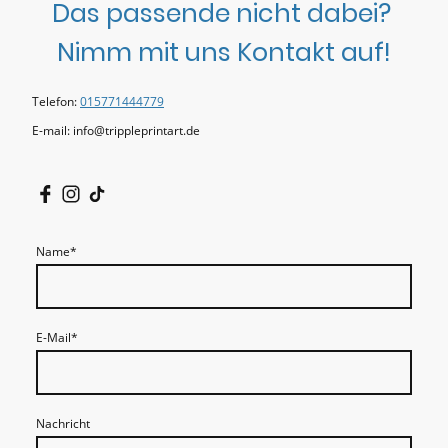
Das passende nicht dabei?
Nimm mit uns Kontakt auf!
Telefon:
015771444779
E-mail: info@trippleprintart.de
Name
*
E-Mail
*
Nachricht