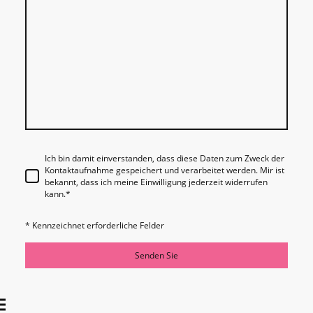
Ich bin damit einverstanden, dass diese Daten zum Zweck der
Kontaktaufnahme gespeichert und verarbeitet werden. Mir ist
bekannt, dass ich meine Einwilligung jederzeit widerrufen
kann.
*
* Kennzeichnet erforderliche Felder
Senden Sie