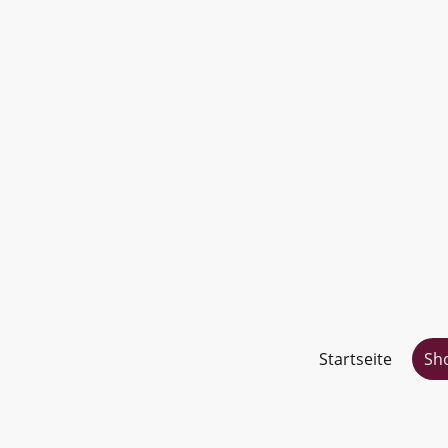
Startseite
Sh