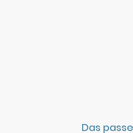
Das passe