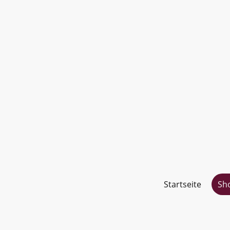
Startseite
Sh