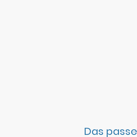
Das passe