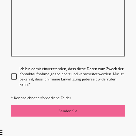
Ich bin damit einverstanden, dass diese Daten zum Zweck der
Kontaktaufnahme gespeichert und verarbeitet werden. Mir ist
bekannt, dass ich meine Einwilligung jederzeit widerrufen
kann.
*
* Kennzeichnet erforderliche Felder
Senden Sie