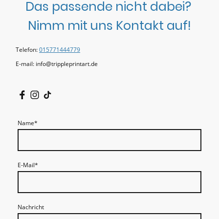
Das passende nicht dabei?
Nimm mit uns Kontakt auf!
Telefon:
015771444779
E-mail: info@trippleprintart.de
Name
*
E-Mail
*
Nachricht