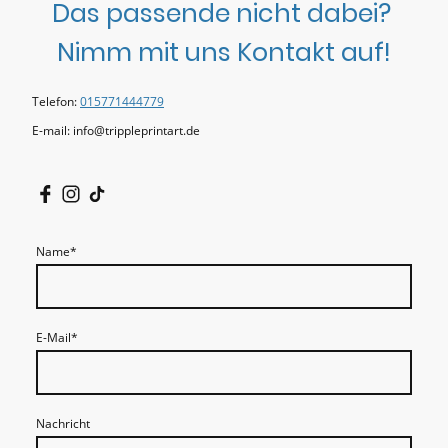
Das passende nicht dabei?
Nimm mit uns Kontakt auf!
Telefon:
015771444779
E-mail: info@trippleprintart.de
Name
*
E-Mail
*
Nachricht