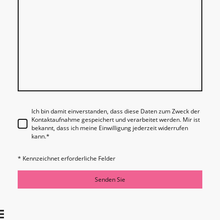
Ich bin damit einverstanden, dass diese Daten zum Zweck der
Kontaktaufnahme gespeichert und verarbeitet werden. Mir ist
bekannt, dass ich meine Einwilligung jederzeit widerrufen
kann.
*
* Kennzeichnet erforderliche Felder
Senden Sie