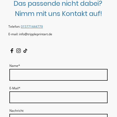
Das passende nicht dabei?
Nimm mit uns Kontakt auf!
Telefon:
015771444779
E-mail: info@trippleprintart.de
Name
*
E-Mail
*
Nachricht