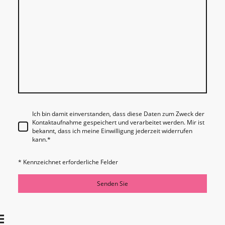
Ich bin damit einverstanden, dass diese Daten zum Zweck der
Kontaktaufnahme gespeichert und verarbeitet werden. Mir ist
bekannt, dass ich meine Einwilligung jederzeit widerrufen
kann.
*
* Kennzeichnet erforderliche Felder
Senden Sie