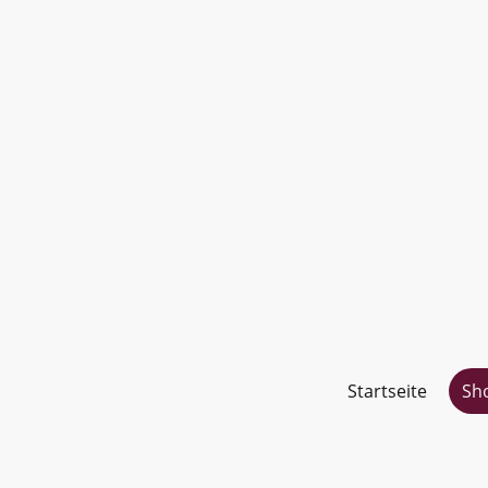
Startseite
Sh