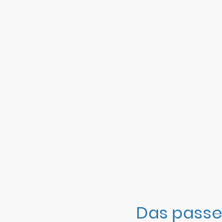
Das passe