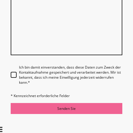
Ich bin damit einverstanden, dass diese Daten zum Zweck der
Kontaktaufnahme gespeichert und verarbeitet werden. Mir ist
bekannt, dass ich meine Einwilligung jederzeit widerrufen
kann.
*
* Kennzeichnet erforderliche Felder
Senden Sie