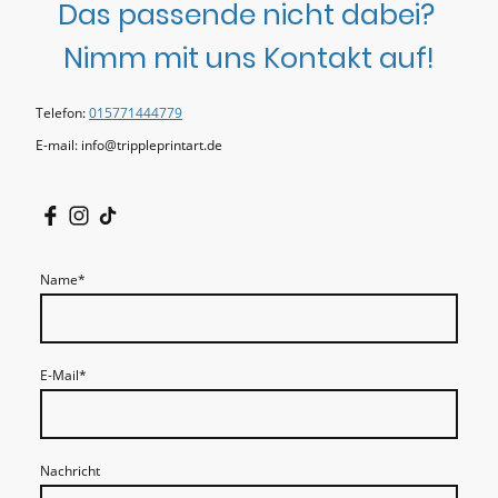
Das passende nicht dabei?
Nimm mit uns Kontakt auf!
Telefon:
015771444779
E-mail: info@trippleprintart.de
Name
*
E-Mail
*
Nachricht