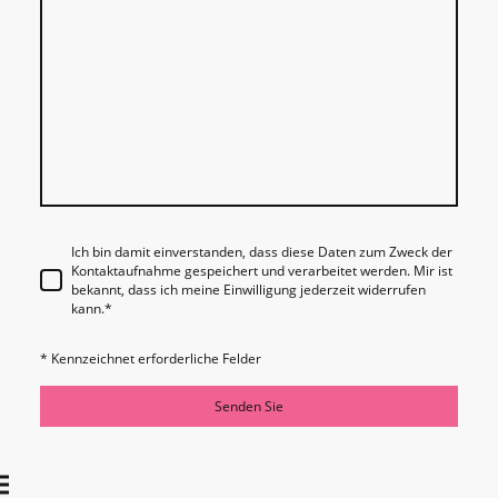
Ich bin damit einverstanden, dass diese Daten zum Zweck der
Kontaktaufnahme gespeichert und verarbeitet werden. Mir ist
bekannt, dass ich meine Einwilligung jederzeit widerrufen
kann.
*
* Kennzeichnet erforderliche Felder
Senden Sie