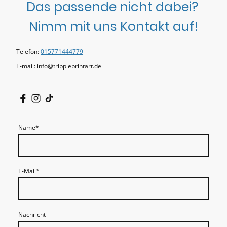
Das passende nicht dabei?
Nimm mit uns Kontakt auf!
Telefon:
015771444779
E-mail: info@trippleprintart.de
Name
*
E-Mail
*
Nachricht