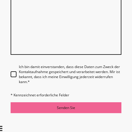
Ich bin damit einverstanden, dass diese Daten zum Zweck der
Kontaktaufnahme gespeichert und verarbeitet werden. Mir ist
bekannt, dass ich meine Einwilligung jederzeit widerrufen
kann.
*
* Kennzeichnet erforderliche Felder
Senden Sie