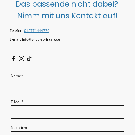
Das passende nicht dabei?
Nimm mit uns Kontakt auf!
Telefon:
015771444779
E-mail: info@trippleprintart.de
Name
*
E-Mail
*
Nachricht