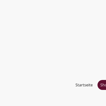
Startseite
Sh