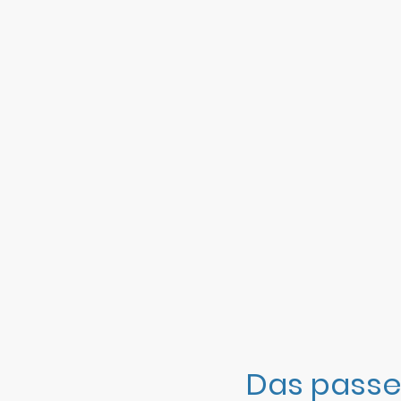
Das passe