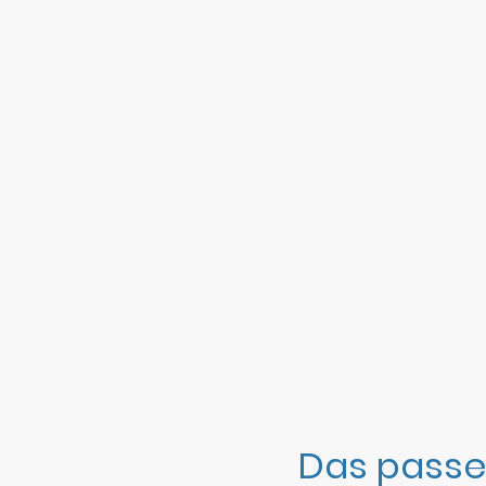
Das passe