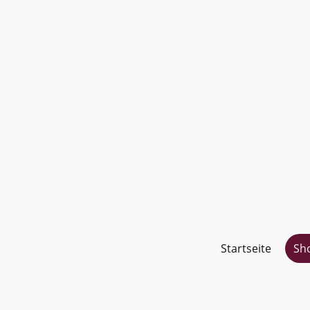
Startseite
Sh