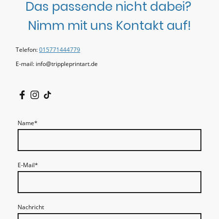
Das passende nicht dabei?
Nimm mit uns Kontakt auf!
Telefon:
015771444779
E-mail: info@trippleprintart.de
Name
*
E-Mail
*
Nachricht