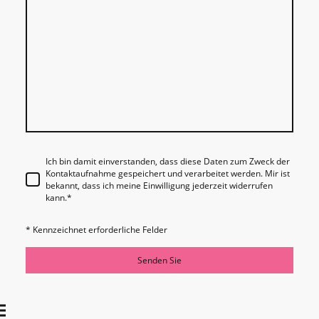
Ich bin damit einverstanden, dass diese Daten zum Zweck der
Kontaktaufnahme gespeichert und verarbeitet werden. Mir ist
bekannt, dass ich meine Einwilligung jederzeit widerrufen
kann.
*
* Kennzeichnet erforderliche Felder
Senden Sie