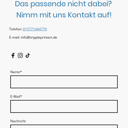
Das passende nicht dabei?
Nimm mit uns Kontakt auf!
Telefon:
015771444779
E-mail: info@trippleprintart.de
Name
*
E-Mail
*
Nachricht