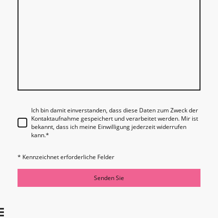
Ich bin damit einverstanden, dass diese Daten zum Zweck der
Kontaktaufnahme gespeichert und verarbeitet werden. Mir ist
bekannt, dass ich meine Einwilligung jederzeit widerrufen
kann.
*
* Kennzeichnet erforderliche Felder
Senden Sie