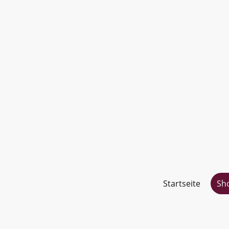
Startseite
Sh