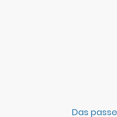
Das passe