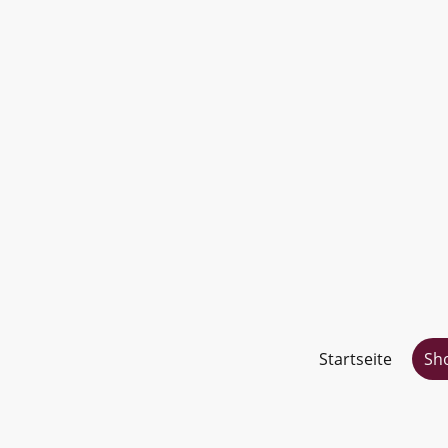
Startseite
Sh