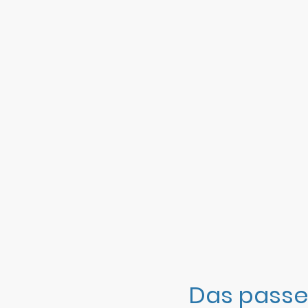
Das passe