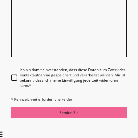
Ich bin damit einverstanden, dass diese Daten zum Zweck der
Kontaktaufnahme gespeichert und verarbeitet werden. Mir ist
bekannt, dass ich meine Einwilligung jederzeit widerrufen
kann.
*
* Kennzeichnet erforderliche Felder
Senden Sie