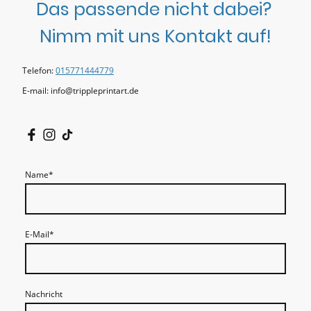
Das passende nicht dabei?
Nimm mit uns Kontakt auf!
Telefon:
015771444779
E-mail: info@trippleprintart.de
Name
*
E-Mail
*
Nachricht