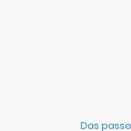
Das passe