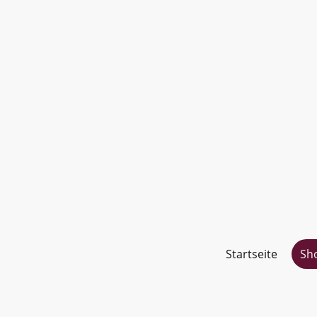
Startseite
Sh