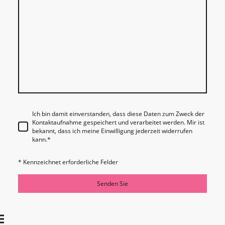
Ich bin damit einverstanden, dass diese Daten zum Zweck der
Kontaktaufnahme gespeichert und verarbeitet werden. Mir ist
bekannt, dass ich meine Einwilligung jederzeit widerrufen
kann.
*
* Kennzeichnet erforderliche Felder
Senden Sie