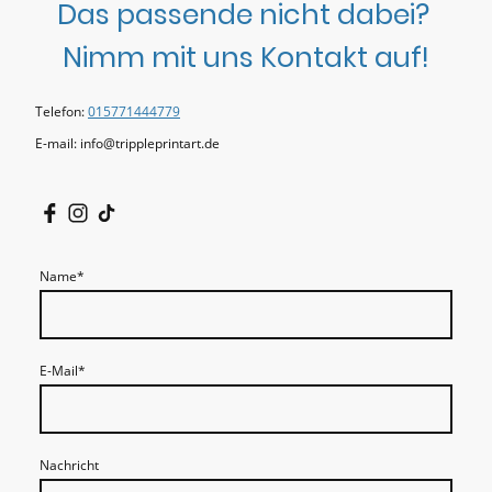
Das passende nicht dabei?
Nimm mit uns Kontakt auf!
Telefon:
015771444779
E-mail: info@trippleprintart.de
Name
*
E-Mail
*
Nachricht