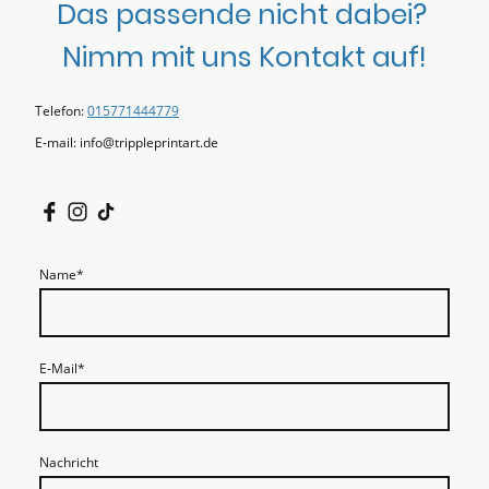
Das passende nicht dabei?
Nimm mit uns Kontakt auf!
Telefon:
015771444779
E-mail: info@trippleprintart.de
Name
*
E-Mail
*
Nachricht