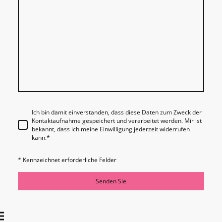
Ich bin damit einverstanden, dass diese Daten zum Zweck der
Kontaktaufnahme gespeichert und verarbeitet werden. Mir ist
bekannt, dass ich meine Einwilligung jederzeit widerrufen
kann.
*
* Kennzeichnet erforderliche Felder
Senden Sie